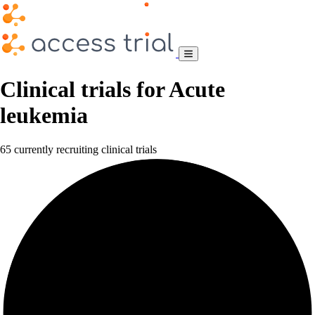
Clinical trials for Acute
leukemia
65 currently recruiting clinical trials