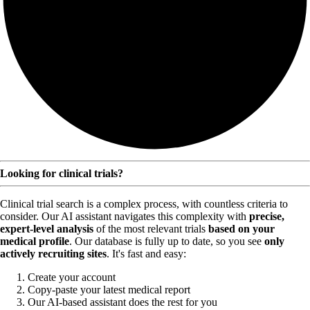
Looking for clinical trials?
Clinical trial search is a complex process, with countless criteria to
consider. Our AI assistant navigates this complexity with
precise,
expert-level analysis
of the most relevant trials
based on your
medical profile
. Our database is fully up to date, so you see
only
actively recruiting sites
. It's fast and easy:
Create your account
Copy-paste your latest medical report
Our AI-based assistant does the rest for you