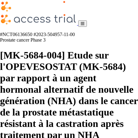
#NCT06136650
#2023-504957-11-00
Prostate cancer
Phase 3
[MK-5684-004] Etude sur
l'OPEVESOSTAT (MK-5684)
par rapport à un agent
hormonal alternatif de nouvelle
génération (NHA) dans le cancer
de la prostate métastatique
résistant à la castration après
traitement par un NHA