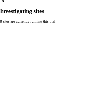
18
Investigating sites
8 sites are currently running this trial