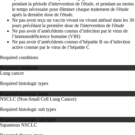
pendant la période d'intervention de l'étude, et pendant au moins
le temps nécessaire pour éliminer chaque traitement de l'étude
après la dernière dose de l'étude.
Ne pas avoir reçu un vaccin vivant ou vivant atténué dans les 30
jours précédant la première dose de l'intervention de l'étude
Ne pas avoir d’antécédents connus d’infection par le virus de
l’immunodéficience humaine (VIH)
Ne pas avoir d’antécédents connus d’hépatite B ou d’infection
active connue par le virus de l’hépatite C
Required conditions
Required conditions
Lung cancer
Required histologic types
Required histologic types
NSCLC (Non-Small Cell Lung Cancer)
Required histologic sub types
Required histologic sub types
Squamous NSCLC