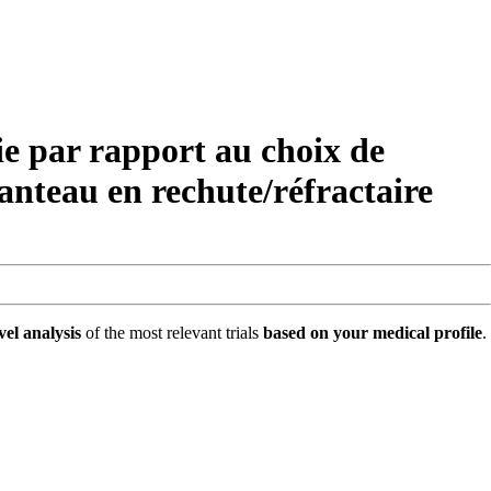
par rapport au choix de
anteau en rechute/​réfractaire
vel analysis
of the most relevant trials
based on your medical profile
.