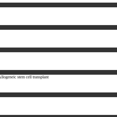
llogeneic stem cell transplant