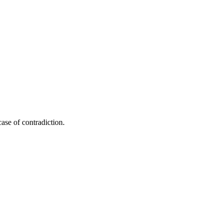
 case of contradiction.