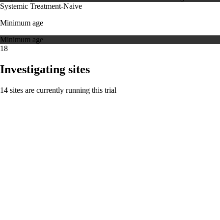
Systemic Treatment-Naive
Minimum age
Minimum age
18
Investigating sites
14 sites are currently running this trial