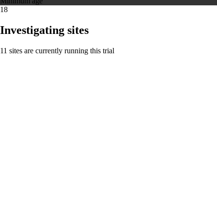
Minimum age
18
Investigating sites
11 sites are currently running this trial