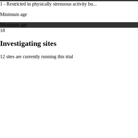
1 - Restricted in physically strenuous activity bu...
Minimum age
Minimum age
18
Investigating sites
12 sites are currently running this trial