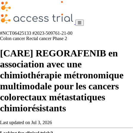
#NCT06425133
#2023-509761-21-00
Colon cancer
Rectal cancer
Phase 2
[CARE] REGORAFENIB en
association avec une
chimiothérapie métronomique
multimodale pour les cancers
colorectaux métastatiques
chimiorésistants
Last updated on Jul 3, 2026