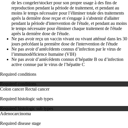
de les congeler/stocker pour son propre usage à des fins de
reproduction pendant la période de traitement, et pendant au
moins le temps nécessaire pour l’éliminer totale des traitements
après la dernière dose reçue et s'engage à s'abstenir d'allaiter
pendant la période d'intervention de l'étude, et pendant au moins
le temps nécessaire pour éliminer chaque traitement de l'étude
après la dernière dose de l'étude.
Ne pas avoir reçu un vaccin vivant ou vivant atténué dans les 30
jours précédant la première dose de l'intervention de l'étude
Ne pas avoir d’antécédents connus d’infection par le virus de
l’immunodéficience humaine (VIH)
Ne pas avoir d’antécédents connus d’hépatite B ou d’infection
active connue par le virus de l’hépatite C
Required conditions
Required conditions
Colon cancer
Rectal cancer
Required histologic sub types
Required histologic sub types
Adenocarcinoma
Required disease stage