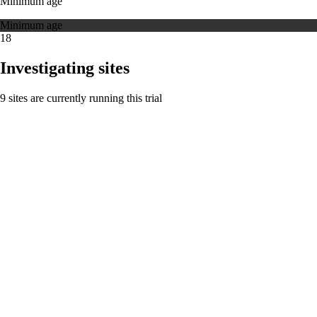
Minimum age
Minimum age
18
Investigating sites
9 sites are currently running this trial