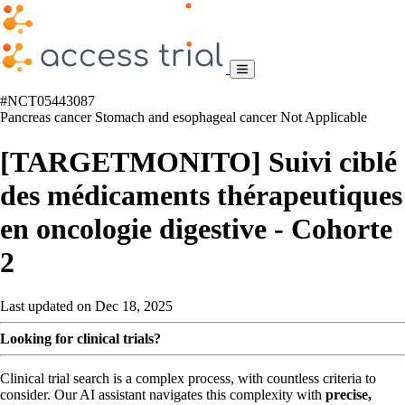
#NCT05443087
Pancreas cancer
Stomach and esophageal cancer
Not Applicable
[TARGETMONITO] Suivi ciblé
des médicaments thérapeutiques
en oncologie digestive - Cohorte
2
Last updated on Dec 18, 2025
Looking for clinical trials?
Clinical trial search is a complex process, with countless criteria to
consider. Our AI assistant navigates this complexity with
precise,