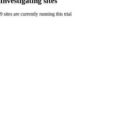
Investigating sites
9 sites are currently running this trial