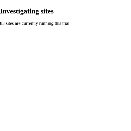
Investigating sites
83 sites are currently running this trial