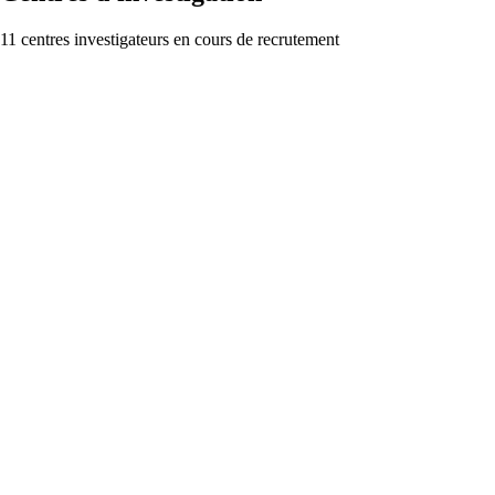
11 centres investigateurs en cours de recrutement