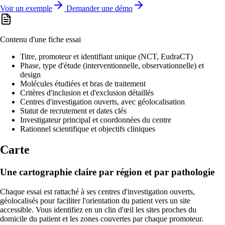
Voir un exemple
Demander une démo
Contenu d'une fiche essai
Titre, promoteur et identifiant unique (NCT, EudraCT)
Phase, type d'étude (interventionnelle, observationnelle) et
design
Molécules étudiées et bras de traitement
Critères d'inclusion et d'exclusion détaillés
Centres d'investigation ouverts, avec géolocalisation
Statut de recrutement et dates clés
Investigateur principal et coordonnées du centre
Rationnel scientifique et objectifs cliniques
Carte
Une cartographie claire par région et par pathologie
Chaque essai est rattaché à ses centres d'investigation ouverts,
géolocalisés pour faciliter l'orientation du patient vers un site
accessible. Vous identifiez en un clin d'œil les sites proches du
domicile du patient et les zones couvertes par chaque promoteur.