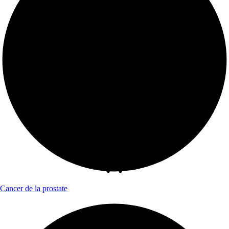
Cancer de la prostate