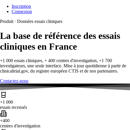
Inscription
Connexion
Produit · Données essais cliniques
La base de référence des essais
cliniques en France
+1 000 essais cliniques, + 400 centres d'investigation, +1 700
investigateurs, une seule interface. Mise à jour quotidienne à partir de
clinicaltrial.gov, du registre européen CTIS et de nos partenaires.
Contactez-nous
+1 000
essais recensés
+400
centres d'investigation