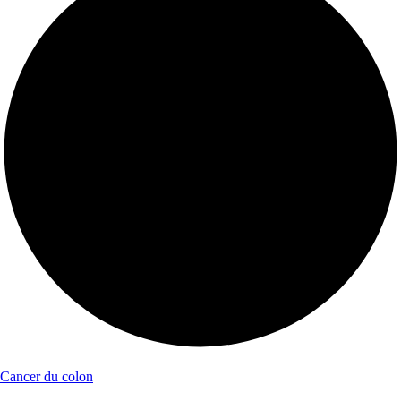
Cancer du colon