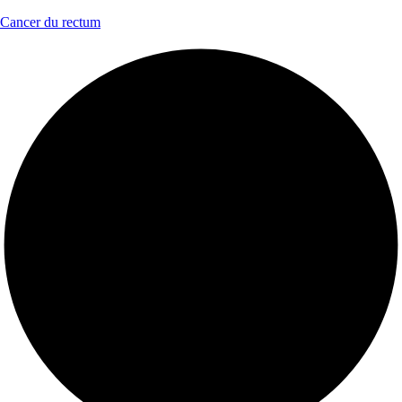
Cancer du rectum