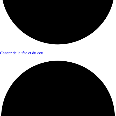
Cancer de la tête et du cou