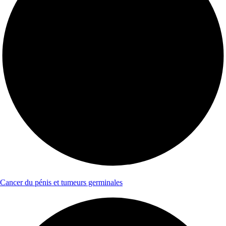
Cancer du pénis et tumeurs germinales