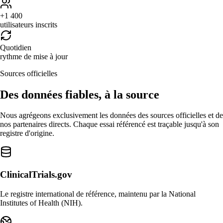
+1 400
utilisateurs inscrits
Quotidien
rythme de mise à jour
Sources officielles
Des données fiables, à la source
Nous agrégeons exclusivement les données des sources officielles et de
nos partenaires directs. Chaque essai référencé est traçable jusqu'à son
registre d'origine.
ClinicalTrials.gov
Le registre international de référence, maintenu par la National
Institutes of Health (NIH).