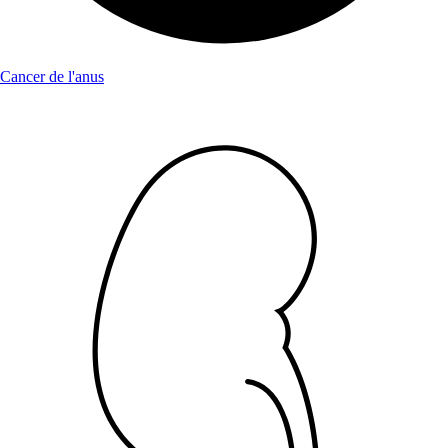
Cancer de l'anus