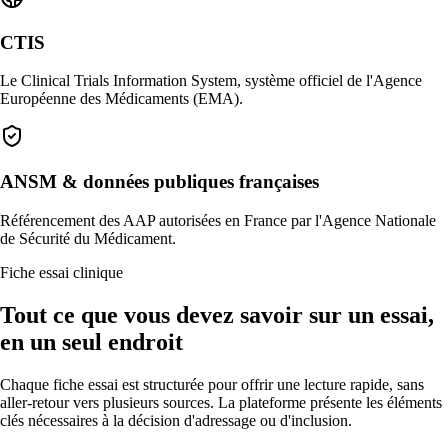
CTIS
Le Clinical Trials Information System, système officiel de l'Agence
Européenne des Médicaments (EMA).
ANSM & données publiques françaises
Référencement des AAP autorisées en France par l'Agence Nationale
de Sécurité du Médicament.
Fiche essai clinique
Tout ce que vous devez savoir sur un essai,
en un seul endroit
Chaque fiche essai est structurée pour offrir une lecture rapide, sans
aller-retour vers plusieurs sources. La plateforme présente les éléments
clés nécessaires à la décision d'adressage ou d'inclusion.