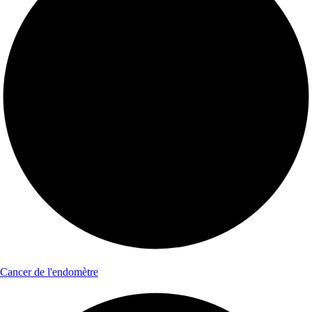
Cancer de l'endomètre