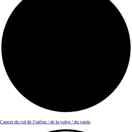
Cancer du col de l’utérus / de la vulve / du vagin