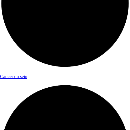
Cancer du sein