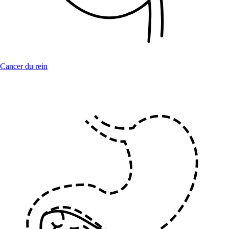
Cancer du rein