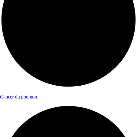
Cancer du poumon