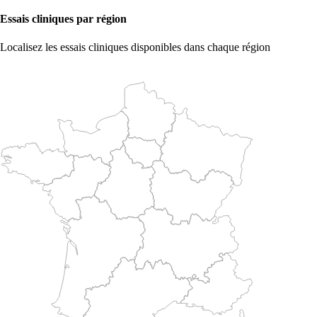
Essais cliniques par région
Localisez les essais cliniques disponibles dans chaque région