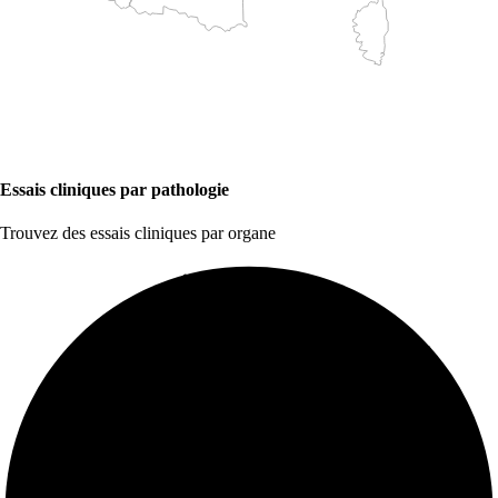
Essais cliniques par pathologie
Trouvez des essais cliniques par organe