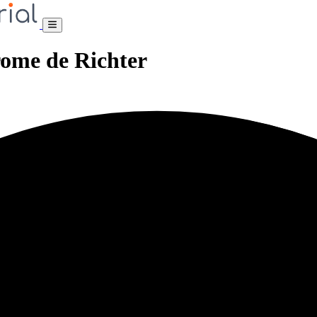
rome de Richter