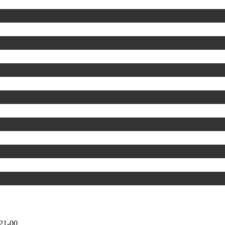
21-00