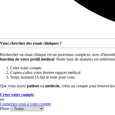
Vous cherchez des essais cliniques ?
Rechercher un essai clinique est un processus complexe, avec d'innombra
fonction de votre profil médical
. Notre base de données est entièreme
Créer votre compte
Copiez-collez votre dernier rapport médical
Notre assistant IA fait le reste pour vous
Que vous soyez
patient
ou
médecin
, créez un compte pour trouver les e
Créer votre compte
ou
Connectez-vous à votre compte
Phase