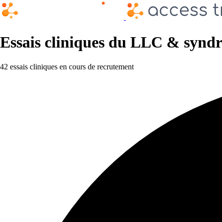
Essais cliniques du LLC & synd
42 essais cliniques en cours de recrutement