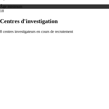
Âge minimum
18
Centres d'investigation
8 centres investigateurs en cours de recrutement