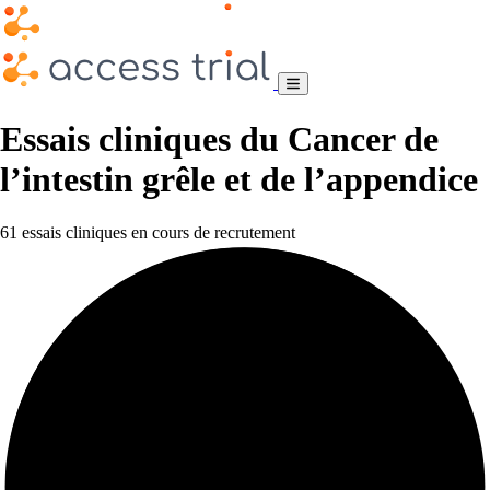
Essais cliniques du Cancer de
l’intestin grêle et de l’appendice
61 essais cliniques en cours de recrutement