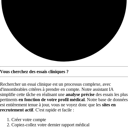
Vous cherchez des essais cliniques ?
Rechercher un essai clinique est un processus complexe, avec
d'innombrables critères à prendre en compte. Notre assistant IA
simplifie cette tâche en réalisant une
analyse précise
des essais les plus
pertinents
en fonction de votre profil médical
. Notre base de données
est entièrement tenue à jour, vous ne voyez donc que les
sites en
recrutement actif
. C'est rapide et facile :
Créer votre compte
Copiez-collez votre dernier rapport médical