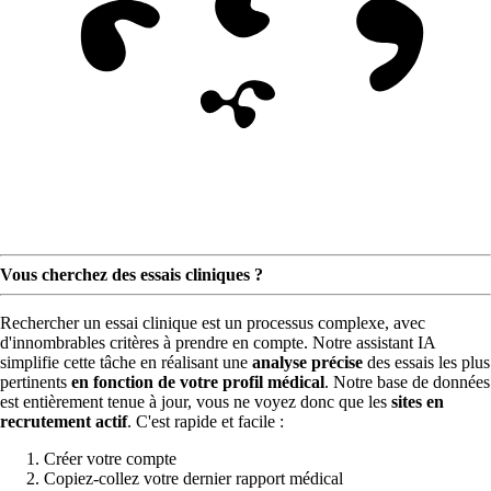
Vous cherchez des essais cliniques ?
Rechercher un essai clinique est un processus complexe, avec
d'innombrables critères à prendre en compte. Notre assistant IA
simplifie cette tâche en réalisant une
analyse précise
des essais les plus
pertinents
en fonction de votre profil médical
. Notre base de données
est entièrement tenue à jour, vous ne voyez donc que les
sites en
recrutement actif
. C'est rapide et facile :
Créer votre compte
Copiez-collez votre dernier rapport médical