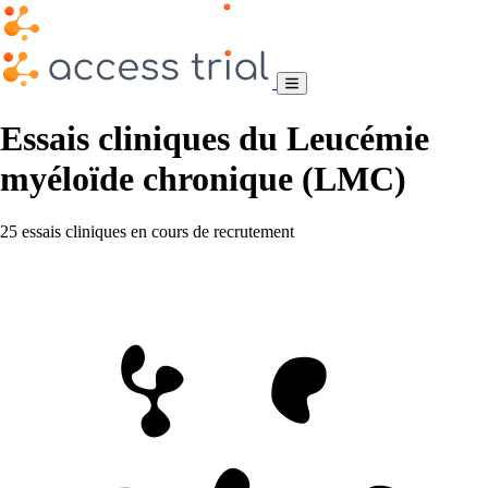
Essais cliniques du Leucémie
myéloïde chronique (LMC)
25 essais cliniques en cours de recrutement