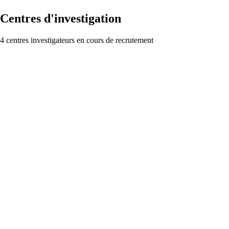
Centres d'investigation
4 centres investigateurs en cours de recrutement