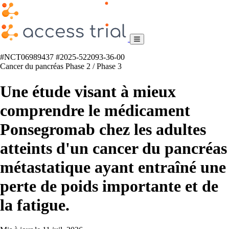
#NCT06989437
#2025-522093-36-00
Cancer du pancréas
Phase 2 / Phase 3
Une étude visant à mieux
comprendre le médicament
Ponsegromab chez les adultes
atteints d'un cancer du pancréas
métastatique ayant entraîné une
perte de poids importante et de
la fatigue.