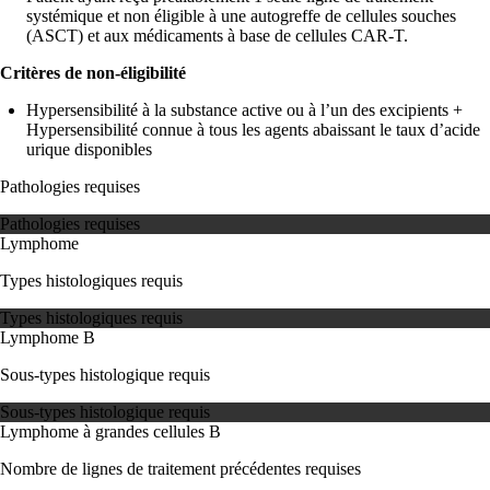
systémique et non éligible à une autogreffe de cellules souches
(ASCT) et aux médicaments à base de cellules CAR-T.
Critères de non-éligibilité
Hypersensibilité à la substance active ou à l’un des excipients +
Hypersensibilité connue à tous les agents abaissant le taux d’acide
urique disponibles
Pathologies requises
Pathologies requises
Lymphome
Types histologiques requis
Types histologiques requis
Lymphome B
Sous-types histologique requis
Sous-types histologique requis
Lymphome à grandes cellules B
Nombre de lignes de traitement précédentes requises