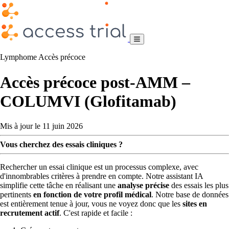
Lymphome
Accès précoce
Accès précoce post-AMM –
COLUMVI (Glofitamab)
Mis à jour le 11 juin 2026
Vous cherchez des essais cliniques ?
Rechercher un essai clinique est un processus complexe, avec
d'innombrables critères à prendre en compte. Notre assistant IA
simplifie cette tâche en réalisant une
analyse précise
des essais les plus
pertinents
en fonction de votre profil médical
. Notre base de données
est entièrement tenue à jour, vous ne voyez donc que les
sites en
recrutement actif
. C'est rapide et facile :