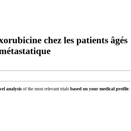
rubicine chez les patients âgés
 métastatique
vel analysis
of the most relevant trials
based on your medical profile
.