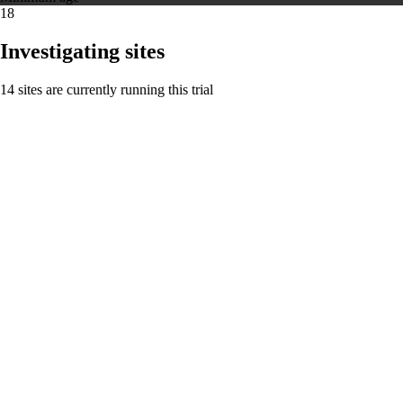
18
Investigating sites
14 sites are currently running this trial