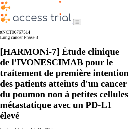
#NCT06767514
Lung cancer
Phase 3
[HARMONi-7] Étude clinique
de l'IVONESCIMAB pour le
traitement de première intention
des patients atteints d'un cancer
du poumon non à petites cellules
métastatique avec un PD-L1
élevé