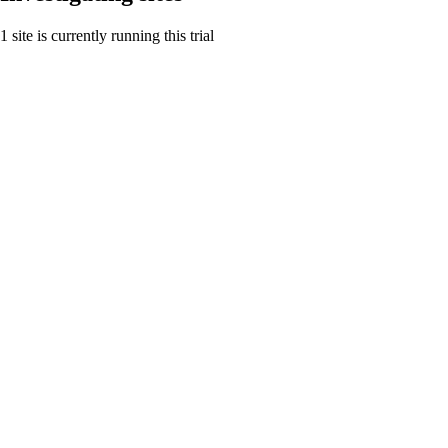
1 site is currently running this trial