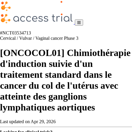
#NCT03534713
Cervical / Vulvar / Vaginal cancer
Phase 3
[ONCOCOL01] Chimiothérapie
d'induction suivie d'un
traitement standard dans le
cancer du col de l'utérus avec
atteinte des ganglions
lymphatiques aortiques
Last updated on Apr 29, 2026