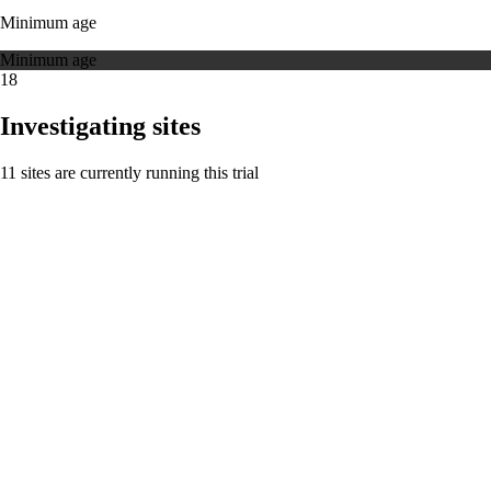
Minimum age
Minimum age
18
Investigating sites
11 sites are currently running this trial