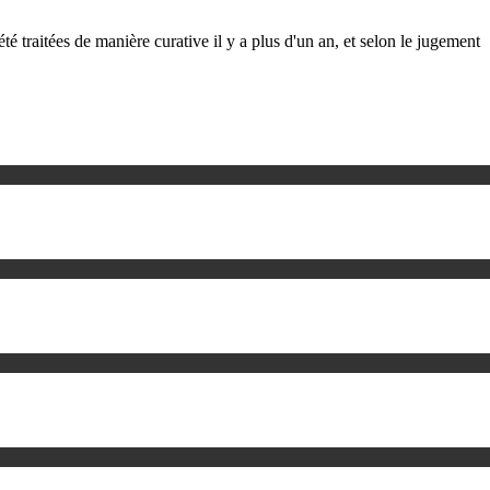
té traitées de manière curative il y a plus d'un an, et selon le jugement