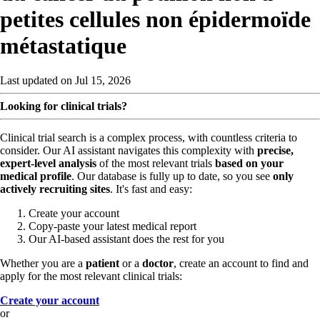
petites cellules non épidermoïde
métastatique
Last updated on Jul 15, 2026
Looking for clinical trials?
Clinical trial search is a complex process, with countless criteria to
consider. Our AI assistant navigates this complexity with
precise,
expert-level analysis
of the most relevant trials
based on your
medical profile
. Our database is fully up to date, so you see
only
actively recruiting sites
. It's fast and easy:
Create your account
Copy-paste your latest medical report
Our AI-based assistant does the rest for you
Whether you are a
patient
or a
doctor
, create an account to find and
apply for the most relevant clinical trials:
Create your account
or