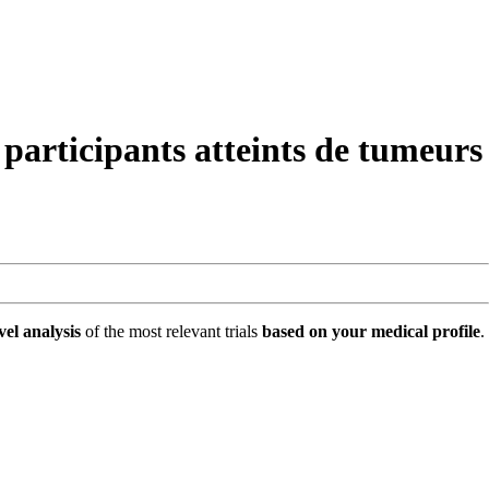
articipants atteints de tumeurs
vel analysis
of the most relevant trials
based on your medical profile
.