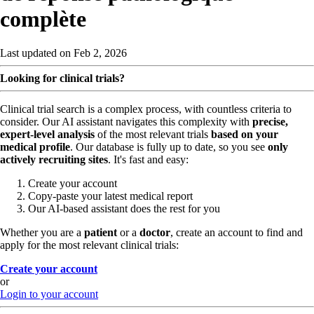
complète
Last updated on Feb 2, 2026
Looking for clinical trials?
Clinical trial search is a complex process, with countless criteria to
consider. Our AI assistant navigates this complexity with
precise,
expert-level analysis
of the most relevant trials
based on your
medical profile
. Our database is fully up to date, so you see
only
actively recruiting sites
. It's fast and easy:
Create your account
Copy-paste your latest medical report
Our AI-based assistant does the rest for you
Whether you are a
patient
or a
doctor
, create an account to find and
apply for the most relevant clinical trials:
Create your account
or
Login to your account