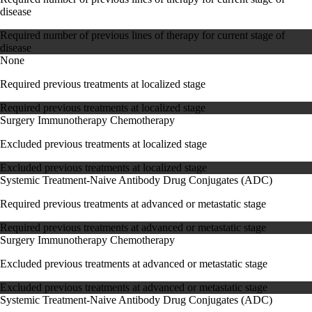
disease
Required number of previous lines of therapy for current stage of
disease
None
Required previous treatments at localized stage
Required previous treatments at localized stage
Surgery
Immunotherapy
Chemotherapy
Excluded previous treatments at localized stage
Excluded previous treatments at localized stage
Systemic Treatment-Naive
Antibody Drug Conjugates (ADC)
Required previous treatments at advanced or metastatic stage
Required previous treatments at advanced or metastatic stage
Surgery
Immunotherapy
Chemotherapy
Excluded previous treatments at advanced or metastatic stage
Excluded previous treatments at advanced or metastatic stage
Systemic Treatment-Naive
Antibody Drug Conjugates (ADC)