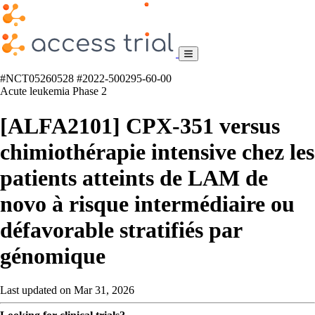
#NCT05260528
#2022-500295-60-00
Acute leukemia
Phase 2
[ALFA2101] CPX-351 versus
chimiothérapie intensive chez les
patients atteints de LAM de
novo à risque intermédiaire ou
défavorable stratifiés par
génomique
Last updated on Mar 31, 2026