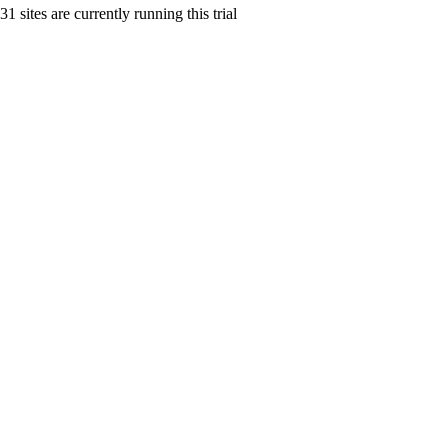
31 sites are currently running this trial