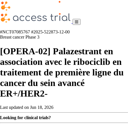
#NCT07085767
#2025-522873-12-00
Breast cancer
Phase 3
[OPERA-02] Palazestrant en
association avec le ribociclib en
traitement de première ligne du
cancer du sein avancé
ER+/HER2-
Last updated on Jun 18, 2026
Looking for clinical trials?