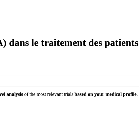
 dans le traitement des patients
vel analysis
of the most relevant trials
based on your medical profile
.