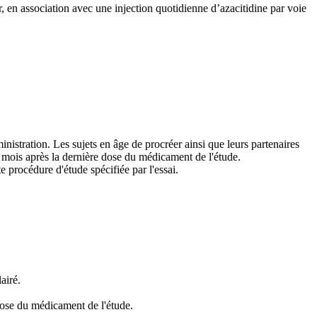
, en association avec une injection quotidienne d’azacitidine par voie
inistration. Les sujets en âge de procréer ainsi que leurs partenaires
x mois après la dernière dose du médicament de l'étude.
e procédure d'étude spécifiée par l'essai.
airé.
dose du médicament de l'étude.