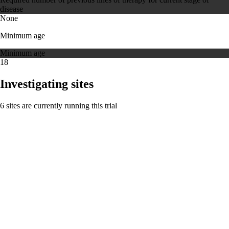
disease
None
Minimum age
Minimum age
18
Investigating sites
6 sites are currently running this trial