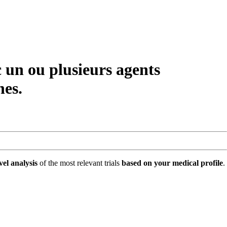
un ou plusieurs agents
nes.
vel analysis
of the most relevant trials
based on your medical profile
.