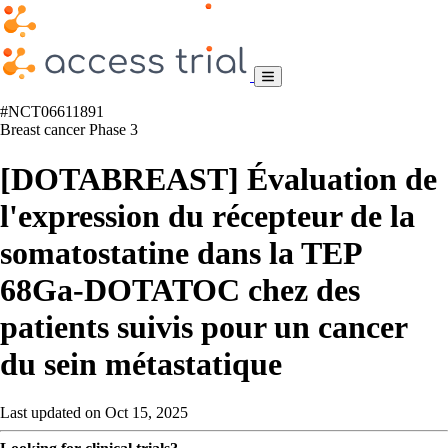
#NCT06611891
Breast cancer
Phase 3
[DOTABREAST] Évaluation de
l'expression du récepteur de la
somatostatine dans la TEP
68Ga-DOTATOC chez des
patients suivis pour un cancer
du sein métastatique
Last updated on Oct 15, 2025