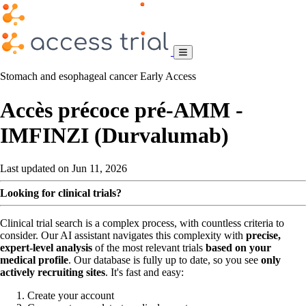
Stomach and esophageal cancer
Early Access
Accès précoce pré-AMM -
IMFINZI (Durvalumab)
Last updated on Jun 11, 2026
Looking for clinical trials?
Clinical trial search is a complex process, with countless criteria to
consider. Our AI assistant navigates this complexity with
precise,
expert-level analysis
of the most relevant trials
based on your
medical profile
. Our database is fully up to date, so you see
only
actively recruiting sites
. It's fast and easy:
Create your account