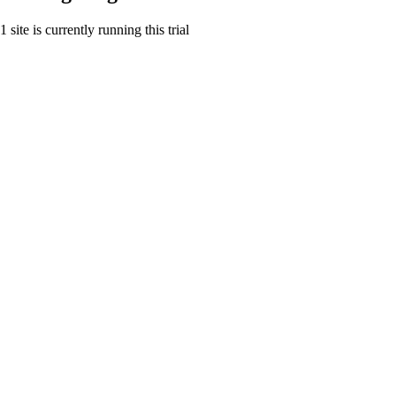
1 site is currently running this trial