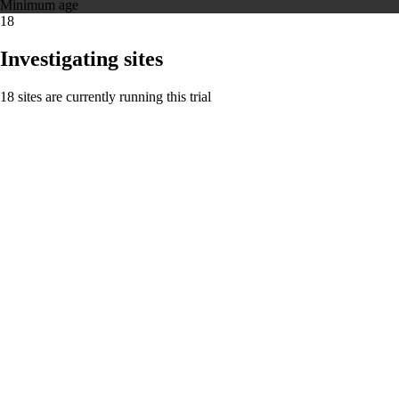
Minimum age
18
Investigating sites
18 sites are currently running this trial