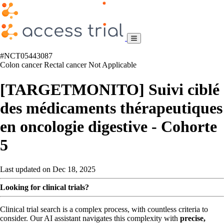
#NCT05443087
Colon cancer
Rectal cancer
Not Applicable
[TARGETMONITO] Suivi ciblé
des médicaments thérapeutiques
en oncologie digestive - Cohorte
5
Last updated on Dec 18, 2025
Looking for clinical trials?
Clinical trial search is a complex process, with countless criteria to
consider. Our AI assistant navigates this complexity with
precise,